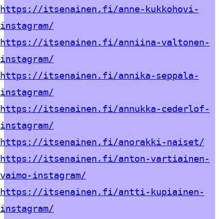
https://itsenainen.fi/anne-kukkohovi-
instagram/
https://itsenainen.fi/anniina-valtonen-
instagram/
https://itsenainen.fi/annika-seppala-
instagram/
https://itsenainen.fi/annukka-cederlof-
instagram/
https://itsenainen.fi/anorakki-naiset/
https://itsenainen.fi/anton-vartiainen-
vaimo-instagram/
https://itsenainen.fi/antti-kupiainen-
instagram/