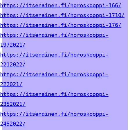
https://itsenainen.fi/horoskooppi-166/
https://itsenainen.fi/horoskooppi-1710/
https://itsenainen.fi/horoskooppi-176/
https://itsenainen.fi/horoskooppi-
1972021/
https://itsenainen.fi/horoskooppi-
2212022/
https://itsenainen.fi/horoskooppi-
222021/
https://itsenainen.fi/horoskooppi-
2352021/
https://itsenainen.fi/horoskooppi-
2452022/