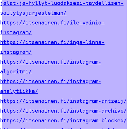
jalat-ja-hyllyt-luodaksesi-taydellisen-
sailytysjarjestelman/
https://itsenainen.fi/ile-vainio-
instagram/
https://itsenainen.fi/inga-linna-
instagram/
https://itsenainen.fi/instagram-
algoritmi/
https://itsenainen.fi/instagram-
analytiikka/
https://itsenainen.fi/instagram-antzeij/
https://itsenainen.fi/instagram-archive/
https://itsenainen.fi/instagram-blocked/