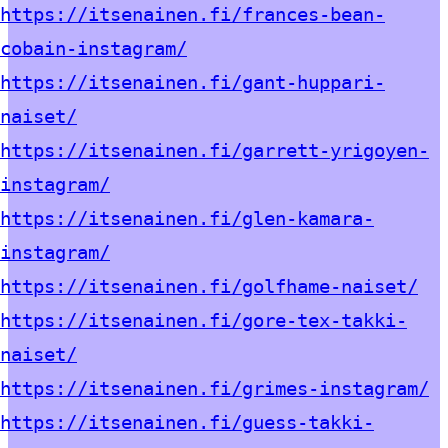
https://itsenainen.fi/frances-bean-
cobain-instagram/
https://itsenainen.fi/gant-huppari-
naiset/
https://itsenainen.fi/garrett-yrigoyen-
instagram/
https://itsenainen.fi/glen-kamara-
instagram/
https://itsenainen.fi/golfhame-naiset/
https://itsenainen.fi/gore-tex-takki-
naiset/
https://itsenainen.fi/grimes-instagram/
https://itsenainen.fi/guess-takki-