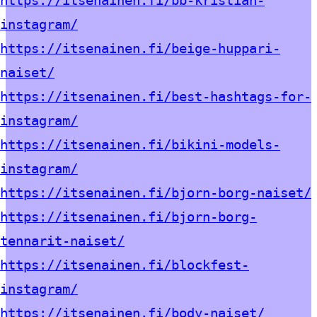
instagram/
https://itsenainen.fi/beige-huppari-
naiset/
https://itsenainen.fi/best-hashtags-for-
instagram/
https://itsenainen.fi/bikini-models-
instagram/
https://itsenainen.fi/bjorn-borg-naiset/
https://itsenainen.fi/bjorn-borg-
tennarit-naiset/
https://itsenainen.fi/blockfest-
instagram/
https://itsenainen.fi/body-naiset/