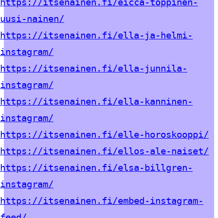
https://itsenainen.fi/eicca-toppinen-
uusi-nainen/
https://itsenainen.fi/ella-ja-helmi-
instagram/
https://itsenainen.fi/ella-junnila-
instagram/
https://itsenainen.fi/ella-kanninen-
instagram/
https://itsenainen.fi/elle-horoskooppi/
https://itsenainen.fi/ellos-ale-naiset/
https://itsenainen.fi/elsa-billgren-
instagram/
https://itsenainen.fi/embed-instagram-
feed/