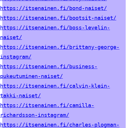
https://itsenainen.fi/bond-naiset/
https://itsenainen.fi/bootsit-naiset/
https://itsenainen.fi/boss-levelin-
naiset/
https://itsenainen.fi/brittany-george-
instagram/
https://itsenainen.fi/business-
pukeutuminen-naiset/
https://itsenainen.fi/calvin-klein-
takki-naiset/
https://itsenainen.fi/camilla-
richardsson-instagram/
https://itsenainen.fi/charles-plogman-