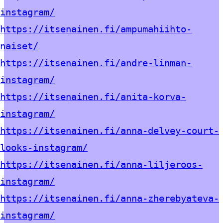
instagram/
https://itsenainen.fi/ampumahiihto-
naiset/
https://itsenainen.fi/andre-linman-
instagram/
https://itsenainen.fi/anita-korva-
instagram/
https://itsenainen.fi/anna-delvey-court-
looks-instagram/
https://itsenainen.fi/anna-liljeroos-
instagram/
https://itsenainen.fi/anna-zherebyateva-
instagram/