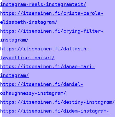
instagram-reels-instagramtait/
https://itsenainen.fi/crista-carola-
elisabeth-instagram/
https://itsenainen.fi/crying-filter-
instagram/
https://itsenainen.fi/dallasin-
taydelliset-naiset/
https://itsenainen.fi/danae-mari-
instagram/
https://itsenainen.fi/daniel-
oshaughnessy-instagram/
https://itsenainen.fi/destiny-instagram/
https://itsenainen.fi/didem-instagram-