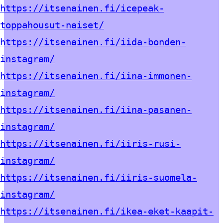
https://itsenainen.fi/icepeak-
toppahousut-naiset/
https://itsenainen.fi/iida-bonden-
instagram/
https://itsenainen.fi/iina-immonen-
instagram/
https://itsenainen.fi/iina-pasanen-
instagram/
https://itsenainen.fi/iiris-rusi-
instagram/
https://itsenainen.fi/iiris-suomela-
instagram/
https://itsenainen.fi/ikea-eket-kaapit-