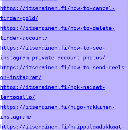
https://itsenainen.fi/how-to-cancel-
tinder-gold/
https://itsenainen.fi/how-to-delete-
tinder-account/
https://itsenainen.fi/how-to-see-
instagram-private-account-photos/
https://itsenainen.fi/how-to-send-reels-
on-instagram/
https://itsenainen.fi/hpk-naiset-
lentopallo/
https://itsenainen.fi/hugo-hakkinen-
instagram/
https://itsenainen.fi/huippulaadukkaat-