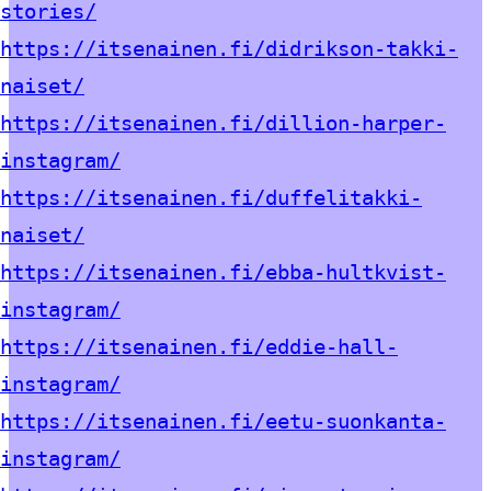
stories/
https://itsenainen.fi/didrikson-takki-
naiset/
https://itsenainen.fi/dillion-harper-
instagram/
https://itsenainen.fi/duffelitakki-
naiset/
https://itsenainen.fi/ebba-hultkvist-
instagram/
https://itsenainen.fi/eddie-hall-
instagram/
https://itsenainen.fi/eetu-suonkanta-
instagram/