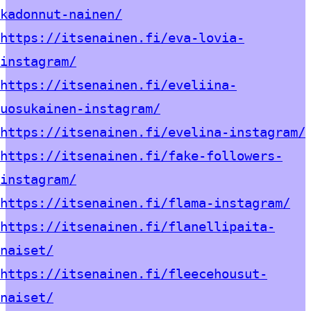
kadonnut-nainen/
https://itsenainen.fi/eva-lovia-
instagram/
https://itsenainen.fi/eveliina-
uosukainen-instagram/
https://itsenainen.fi/evelina-instagram/
https://itsenainen.fi/fake-followers-
instagram/
https://itsenainen.fi/flama-instagram/
https://itsenainen.fi/flanellipaita-
naiset/
https://itsenainen.fi/fleecehousut-
naiset/