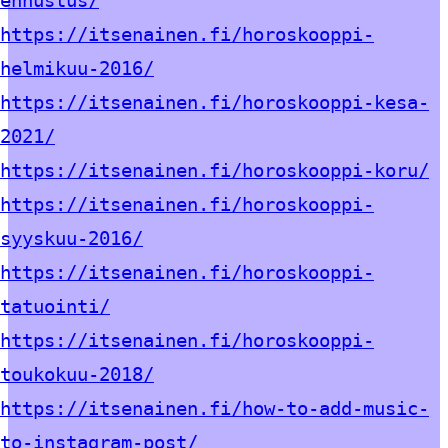
https://itsenainen.fi/horoskooppi-
helmikuu-2016/
https://itsenainen.fi/horoskooppi-kesa-
2021/
https://itsenainen.fi/horoskooppi-koru/
https://itsenainen.fi/horoskooppi-
syyskuu-2016/
https://itsenainen.fi/horoskooppi-
tatuointi/
https://itsenainen.fi/horoskooppi-
toukokuu-2018/
https://itsenainen.fi/how-to-add-music-
to-instagram-post/