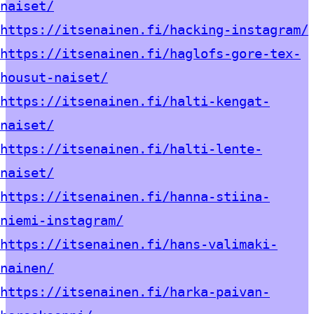
naiset/
https://itsenainen.fi/hacking-instagram/
https://itsenainen.fi/haglofs-gore-tex-
housut-naiset/
https://itsenainen.fi/halti-kengat-
naiset/
https://itsenainen.fi/halti-lente-
naiset/
https://itsenainen.fi/hanna-stiina-
niemi-instagram/
https://itsenainen.fi/hans-valimaki-
nainen/
https://itsenainen.fi/harka-paivan-