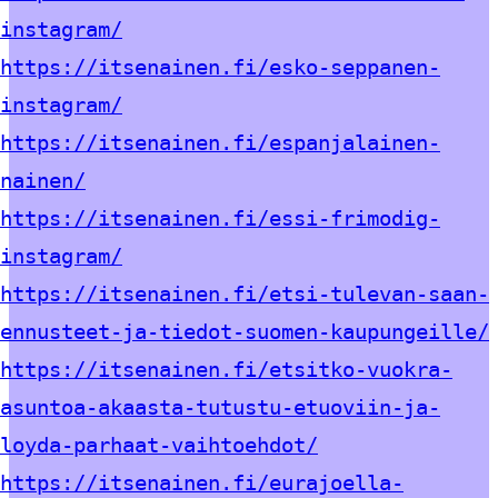
instagram/
https://itsenainen.fi/esko-seppanen-
instagram/
https://itsenainen.fi/espanjalainen-
nainen/
https://itsenainen.fi/essi-frimodig-
instagram/
https://itsenainen.fi/etsi-tulevan-saan-
ennusteet-ja-tiedot-suomen-kaupungeille/
https://itsenainen.fi/etsitko-vuokra-
asuntoa-akaasta-tutustu-etuoviin-ja-
loyda-parhaat-vaihtoehdot/
https://itsenainen.fi/eurajoella-