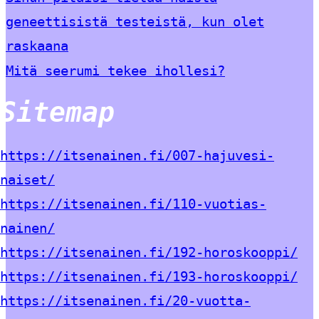
geneettisistä testeistä, kun olet
raskaana
Mitä seerumi tekee ihollesi?
Sitemap
https://itsenainen.fi/007-hajuvesi-
naiset/
https://itsenainen.fi/110-vuotias-
nainen/
https://itsenainen.fi/192-horoskooppi/
https://itsenainen.fi/193-horoskooppi/
https://itsenainen.fi/20-vuotta-