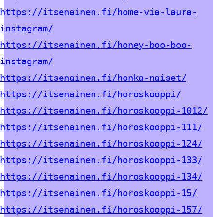
https://itsenainen.fi/home-via-laura-
instagram/
https://itsenainen.fi/honey-boo-boo-
instagram/
https://itsenainen.fi/honka-naiset/
https://itsenainen.fi/horoskooppi/
https://itsenainen.fi/horoskooppi-1012/
https://itsenainen.fi/horoskooppi-111/
https://itsenainen.fi/horoskooppi-124/
https://itsenainen.fi/horoskooppi-133/
https://itsenainen.fi/horoskooppi-134/
https://itsenainen.fi/horoskooppi-15/
https://itsenainen.fi/horoskooppi-157/