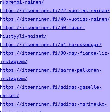
nuorempi-nainen/
https://itsenainen.fi/22-vuotias-nainen/
https://itsenainen.fi/40-vuotias-nainen/
https://itsenainen.fi/50-luvun-
hiustyyli-naiset/
https://itsenainen.fi/64-horoskooppi/
https://itsenainen.fi/90-day-fiance-liz-
instagram/
https://itsenainen.fi/aarne-pelkonen-
instagram/
https://itsenainen.fi/adidas-gazelle-
naiset/
https://itsenainen.fi/adidas-marimekko-