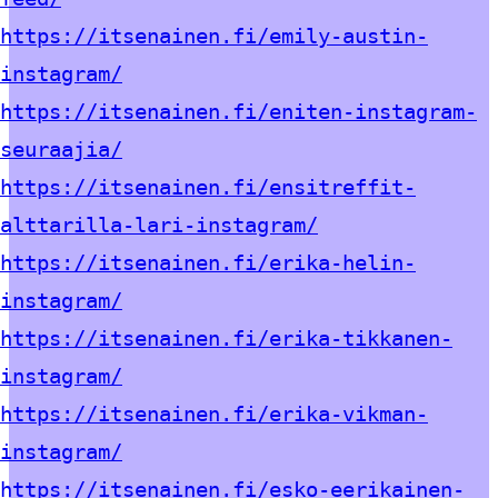
https://itsenainen.fi/emily-austin-
instagram/
https://itsenainen.fi/eniten-instagram-
seuraajia/
https://itsenainen.fi/ensitreffit-
alttarilla-lari-instagram/
https://itsenainen.fi/erika-helin-
instagram/
https://itsenainen.fi/erika-tikkanen-
instagram/
https://itsenainen.fi/erika-vikman-
instagram/
https://itsenainen.fi/esko-eerikainen-