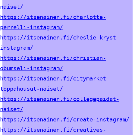
naiset/
https://itsenainen.fi/charlotte-
perrelli-instagram/
https://itsenainen.fi/cheslie-kryst-
instagram/
https://itsenainen.fi/christian-
obumseli-instagram/
https://itsenainen.fi/citymarket-
toppahousut-naiset/
https://itsenainen.fi/collegepaidat-
naiset/
https://itsenainen.fi/create-instagram/
https://itsenainen.fi/creatives-