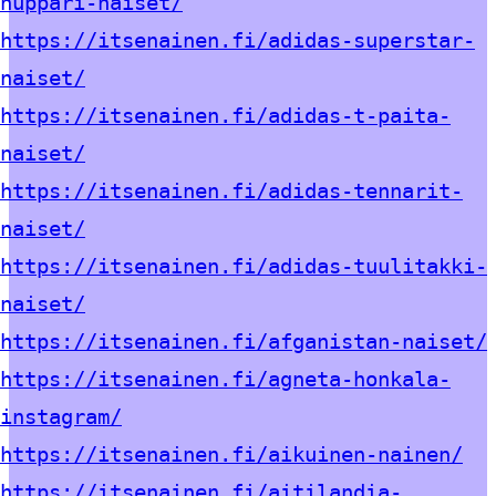
huppari-naiset/
https://itsenainen.fi/adidas-superstar-
naiset/
https://itsenainen.fi/adidas-t-paita-
naiset/
https://itsenainen.fi/adidas-tennarit-
naiset/
https://itsenainen.fi/adidas-tuulitakki-
naiset/
https://itsenainen.fi/afganistan-naiset/
https://itsenainen.fi/agneta-honkala-
instagram/
https://itsenainen.fi/aikuinen-nainen/
https://itsenainen.fi/aitilandia-