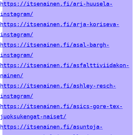
https://itsenainen.fi/ari-huusela-
instagram/
https://itsenainen.fi/arja-koriseva-
instagram/
https://itsenainen.fi/asal-bargh-
instagram/
https://itsenainen.fi/asfalttiviidakon-
nainen/
https://itsenainen.fi/ashley-resch-
instagram/
https://itsenainen.fi/asics-gore-tex-
juoksukengat-naiset/
https://itsenainen.fi/asuntoja-