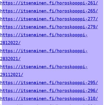
https://itsenainen.fi/horoskooppi-261/
https://itsenainen.fi/horoskooppi-265/
https://itsenainen.fi/horoskooppi-277/
https://itsenainen.fi/horoskooppi-279/
https://itsenainen.fi/horoskooppi-
2812022/
https://itsenainen.fi/horoskooppi-
2832021/
https://itsenainen.fi/horoskooppi-
29112021/
https://itsenainen.fi/horoskooppi-295/
https://itsenainen.fi/horoskooppi-296/
https://itsenainen.fi/horoskooppi-310/