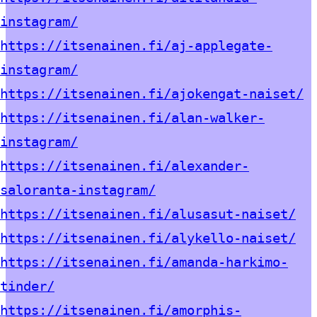
instagram/
https://itsenainen.fi/aj-applegate-
instagram/
https://itsenainen.fi/ajokengat-naiset/
https://itsenainen.fi/alan-walker-
instagram/
https://itsenainen.fi/alexander-
saloranta-instagram/
https://itsenainen.fi/alusasut-naiset/
https://itsenainen.fi/alykello-naiset/
https://itsenainen.fi/amanda-harkimo-
tinder/
https://itsenainen.fi/amorphis-