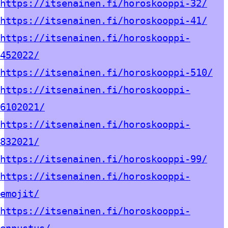
https://itsenainen.fi/horoskooppi-32/
https://itsenainen.fi/horoskooppi-41/
https://itsenainen.fi/horoskooppi-
452022/
https://itsenainen.fi/horoskooppi-510/
https://itsenainen.fi/horoskooppi-
6102021/
https://itsenainen.fi/horoskooppi-
832021/
https://itsenainen.fi/horoskooppi-99/
https://itsenainen.fi/horoskooppi-
emojit/
https://itsenainen.fi/horoskooppi-
ennustus/