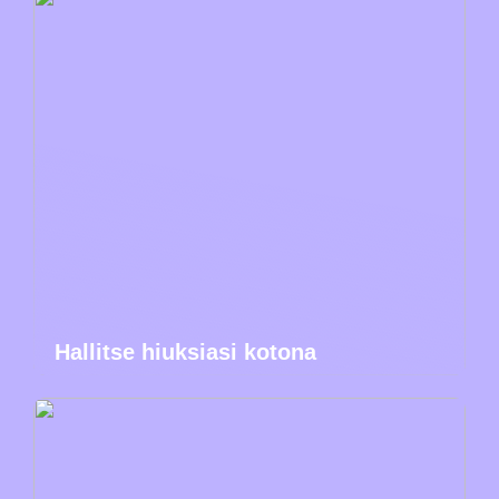
Hallitse hiuksiasi kotona