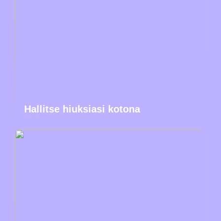
Hallitse hiuksiasi kotona