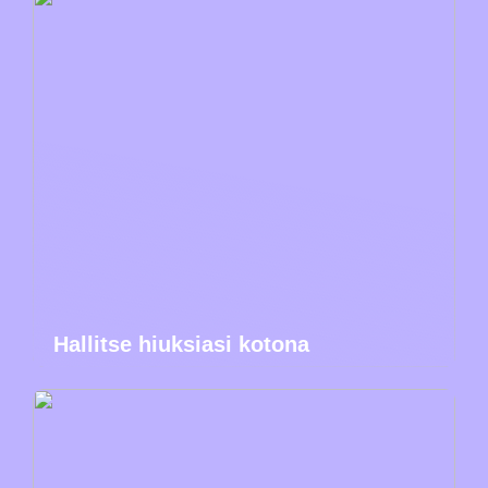
Hallitse hiuksiasi kotona