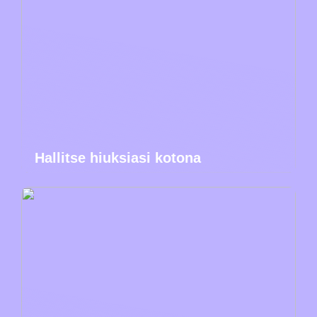
Hallitse hiuksiasi kotona