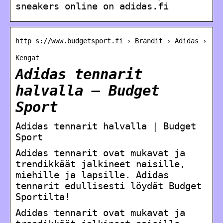
sneakers online on adidas.fi
http s://www.budgetsport.fi › Brändit › Adidas ›
Kengät
Adidas tennarit
halvalla – Budget
Sport
Adidas tennarit halvalla | Budget
Sport
Adidas tennarit ovat mukavat ja
trendikkäät jalkineet naisille,
miehille ja lapsille. Adidas
tennarit edullisesti löydät Budget
Sportilta!
Adidas tennarit ovat mukavat ja