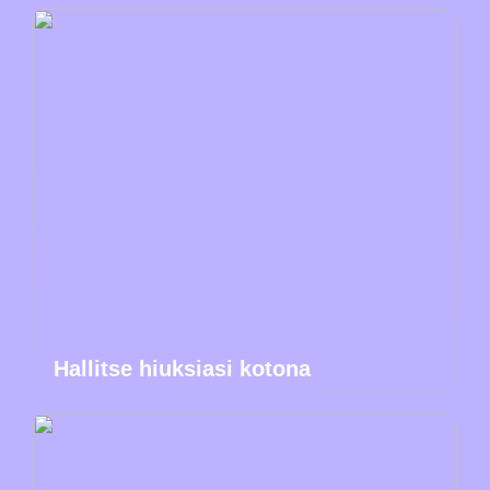
Hallitse hiuksiasi kotona