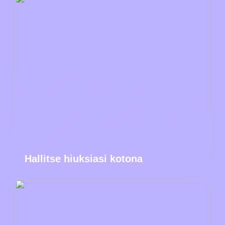
Hallitse hiuksiasi kotona