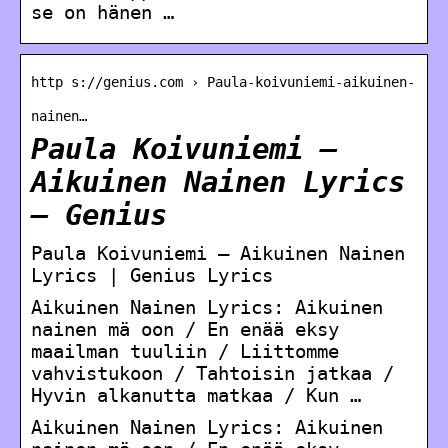
se on hänen …
http s://genius.com › Paula-koivuniemi-aikuinen-
nainen…
Paula Koivuniemi –
Aikuinen Nainen Lyrics
– Genius
Paula Koivuniemi – Aikuinen Nainen
Lyrics | Genius Lyrics
Aikuinen Nainen Lyrics: Aikuinen
nainen mä oon / En enää eksy
maailman tuuliin / Liittomme
vahvistukoon / Tahtoisin jatkaa /
Hyvin alkanutta matkaa / Kun …
Aikuinen Nainen Lyrics: Aikuinen