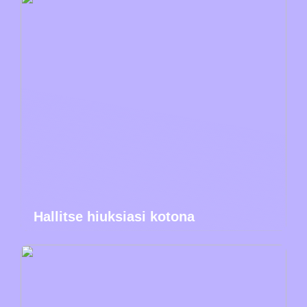
Hallitse hiuksiasi kotona