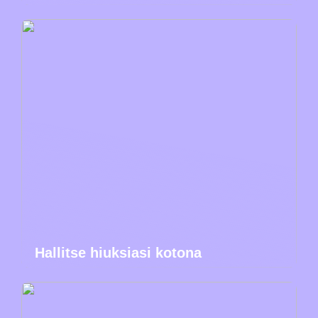
Hallitse hiuksiasi kotona