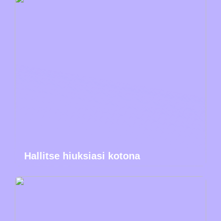
Hallitse hiuksiasi kotona