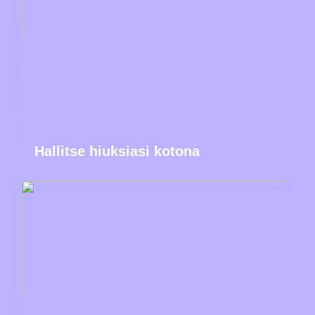
Hallitse hiuksiasi kotona