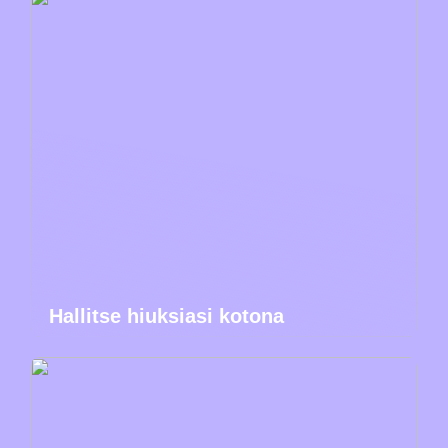
Hallitse hiuksiasi kotona