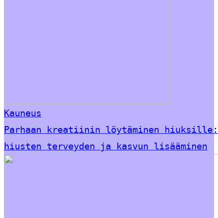
Kauneus
Parhaan kreatiinin löytäminen hiuksille:
hiusten terveyden ja kasvun lisääminen