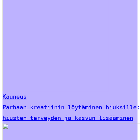
Kauneus
Parhaan kreatiinin löytäminen hiuksille:
hiusten terveyden ja kasvun lisääminen