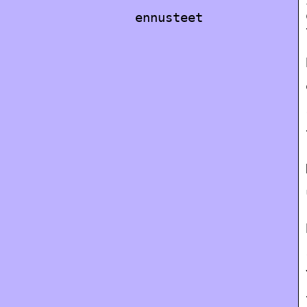
ennusteet