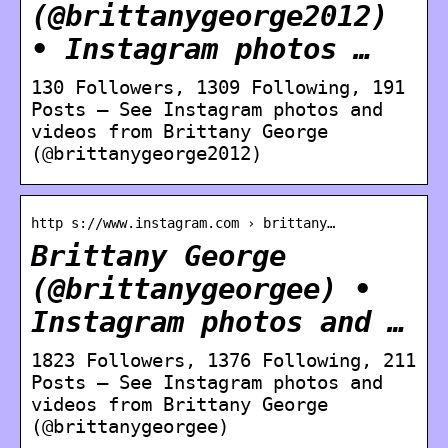
(@brittanygeorge2012)
• Instagram photos …
130 Followers, 1309 Following, 191
Posts – See Instagram photos and
videos from Brittany George
(@brittanygeorge2012)
http s://www.instagram.com › brittany…
Brittany George
(@brittanygeorgee) •
Instagram photos and …
1823 Followers, 1376 Following, 211
Posts – See Instagram photos and
videos from Brittany George
(@brittanygeorgee)