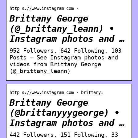
http s://www.instagram.com ›
Brittany George
(@_brittany_leann) •
Instagram photos and …
952 Followers, 642 Following, 103
Posts – See Instagram photos and
videos from Brittany George
(@_brittany_leann)
http s://www.instagram.com › brittany…
Brittany George
(@brittanyyygeorge) •
Instagram photos and …
442 Followers, 151 Following, 33