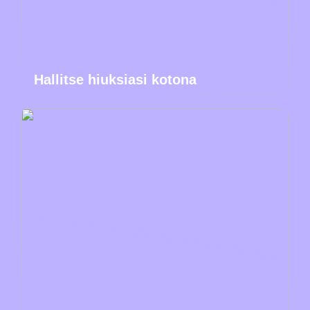
Hallitse hiuksiasi kotona