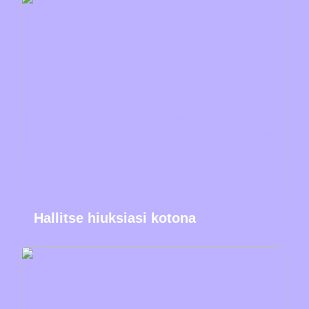
Hallitse hiuksiasi kotona