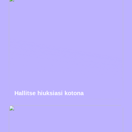
Hallitse hiuksiasi kotona