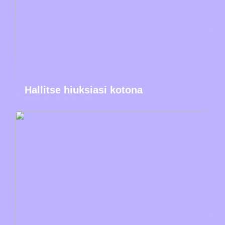
Hallitse hiuksiasi kotona