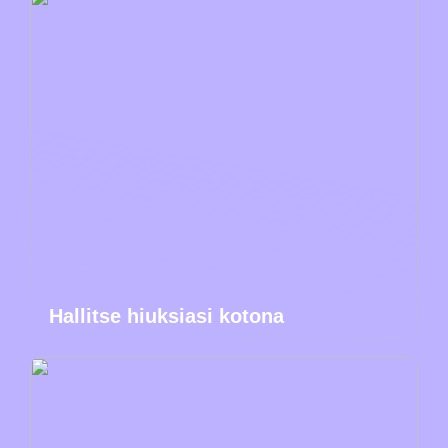
Hallitse hiuksiasi kotona