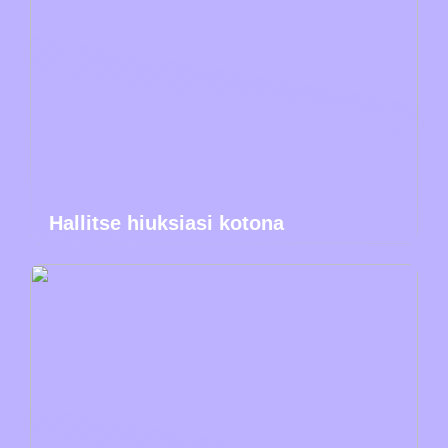
Hallitse hiuksiasi kotona