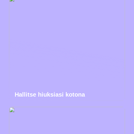
Hallitse hiuksiasi kotona