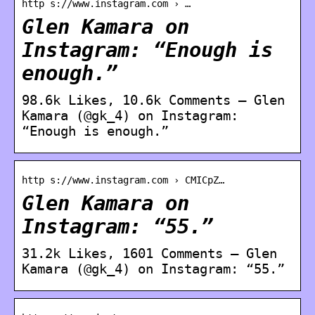
http s://www.instagram.com › …
Glen Kamara on
Instagram: “Enough is
enough.”
98.6k Likes, 10.6k Comments – Glen
Kamara (@gk_4) on Instagram:
“Enough is enough.”
http s://www.instagram.com › CMICpZ…
Glen Kamara on
Instagram: “55.”
31.2k Likes, 1601 Comments – Glen
Kamara (@gk_4) on Instagram: “55.”