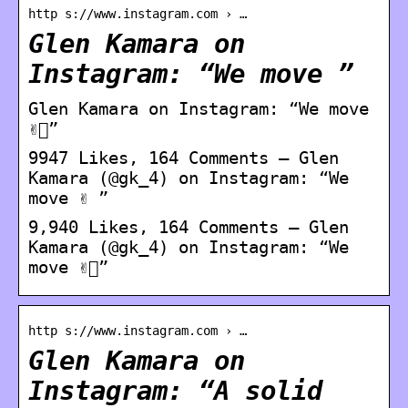
http s://www.instagram.com › …
Glen Kamara on
Instagram: “We move ”
Glen Kamara on Instagram: “We move
✌🏾”
9947 Likes, 164 Comments – Glen
Kamara (@gk_4) on Instagram: “We
move ✌ ”
9,940 Likes, 164 Comments – Glen
Kamara (@gk_4) on Instagram: “We
move ✌🏾”
http s://www.instagram.com › …
Glen Kamara on
Instagram: “A solid