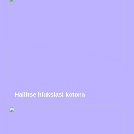
Hallitse hiuksiasi kotona