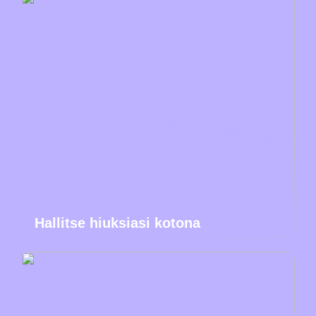
Hallitse hiuksiasi kotona