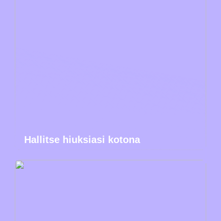
Hallitse hiuksiasi kotona