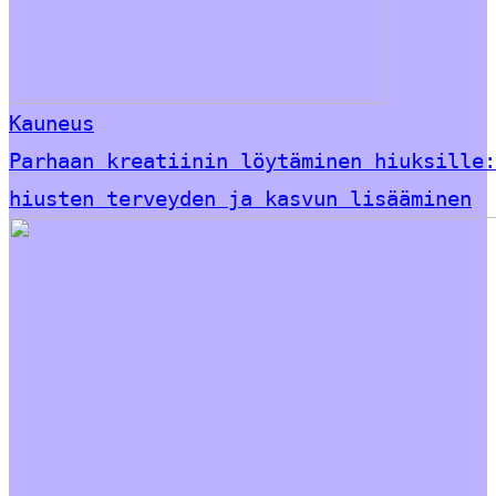
Kauneus
Parhaan kreatiinin löytäminen hiuksille:
hiusten terveyden ja kasvun lisääminen