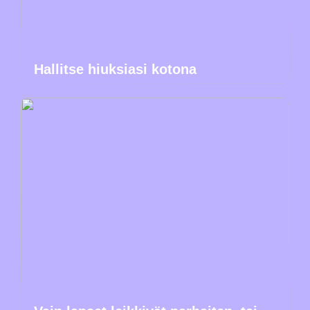
Hallitse hiuksiasi kotona