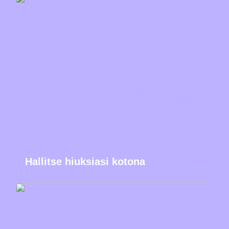
Hallitse hiuksiasi kotona