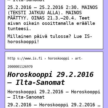
25.2.2016 — 25.2.2016 2:30. MAINOS
(TEKSTI JATKUU ALLA). MAINOS
PÄÄTTYY. OINAS 21.3.–20.4. Teet
aivan oikein osoittamalla eräälle
tunteesi.
Millainen päivä tulossa? Lue IS-
horoskooppi!
http s://www.is.fi › horoskooppi › art-
2000001126970
Horoskooppi 29.2.2016
– Ilta-Sanomat
Horoskooppi 29.2.2016 – Horoskooppi
– Ilta-Sanomat
29.2.2016 — Horoskooppi 29.2.2016 …