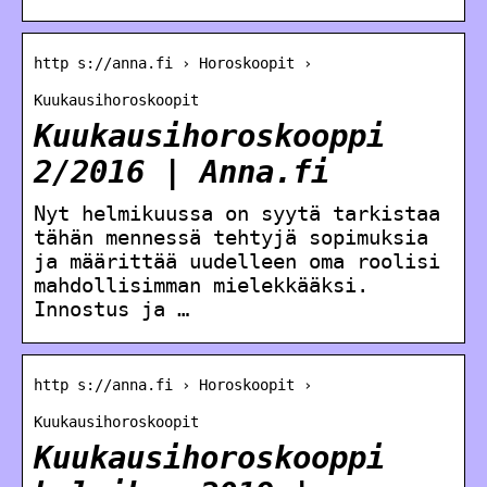
http s://anna.fi › Horoskoopit ›
Kuukausihoroskoopit
Kuukausihoroskooppi
2/2016 | Anna.fi
Nyt helmikuussa on syytä tarkistaa
tähän mennessä tehtyjä sopimuksia
ja määrittää uudelleen oma roolisi
mahdollisimman mielekkääksi.
Innostus ja …
http s://anna.fi › Horoskoopit ›
Kuukausihoroskoopit
Kuukausihoroskooppi