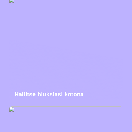
Hallitse hiuksiasi kotona