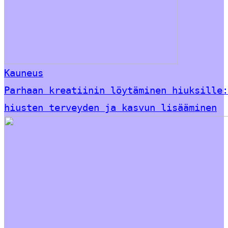
Kauneus
Parhaan kreatiinin löytäminen hiuksille:
hiusten terveyden ja kasvun lisääminen