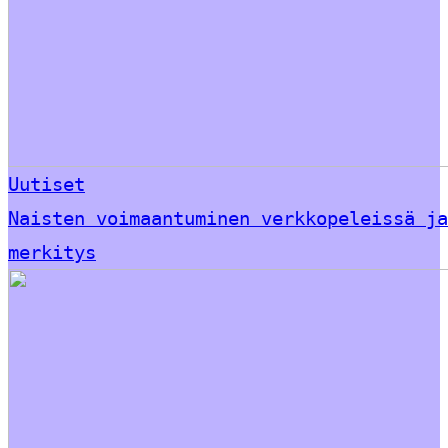
Uutiset
Naisten voimaantuminen verkkopeleissä ja
merkitys