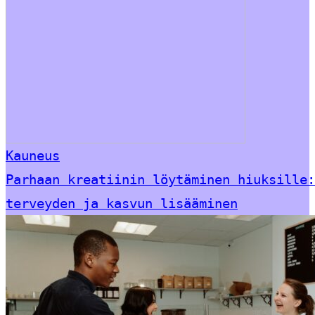
Kauneus
Parhaan kreatiinin löytäminen hiuksille:
terveyden ja kasvun lisääminen