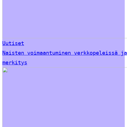
Uutiset
Naisten voimaantuminen verkkopeleissä ja
merkitys