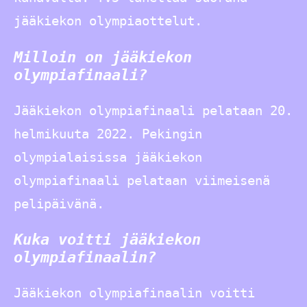
jääkiekon olympiaottelut.
Milloin on jääkiekon
olympiafinaali?
Jääkiekon olympiafinaali pelataan 20.
helmikuuta 2022. Pekingin
olympialaisissa jääkiekon
olympiafinaali pelataan viimeisenä
pelipäivänä.
Kuka voitti jääkiekon
olympiafinaalin?
Jääkiekon olympiafinaalin voitti