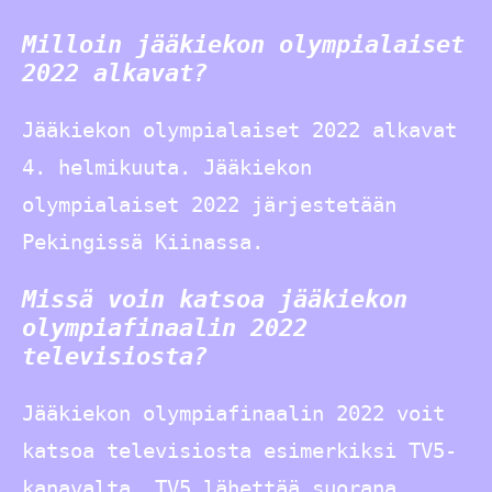
Milloin jääkiekon olympialaiset
2022 alkavat?
Jääkiekon olympialaiset 2022 alkavat
4. helmikuuta. Jääkiekon
olympialaiset 2022 järjestetään
Pekingissä Kiinassa.
Missä voin katsoa jääkiekon
olympiafinaalin 2022
televisiosta?
Jääkiekon olympiafinaalin 2022 voit
katsoa televisiosta esimerkiksi TV5-
kanavalta. TV5 lähettää suorana