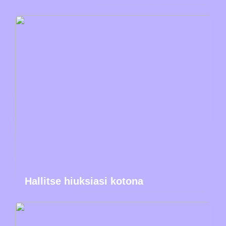
Hallitse hiuksiasi kotona