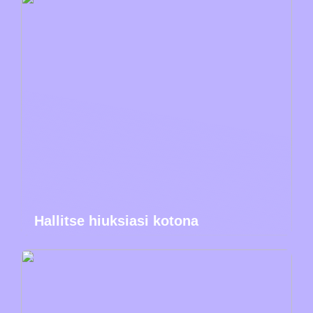
Hallitse hiuksiasi kotona