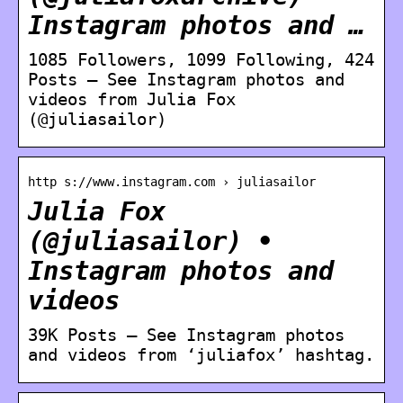
Instagram photos and …
1085 Followers, 1099 Following, 424
Posts – See Instagram photos and
videos from Julia Fox
(@juliasailor)
http s://www.instagram.com › juliasailor
Julia Fox
(@juliasailor) •
Instagram photos and
videos
39K Posts – See Instagram photos
and videos from ‘juliafox’ hashtag.