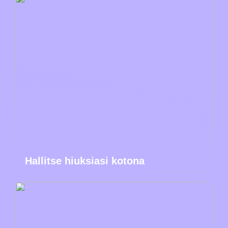
Hallitse hiuksiasi kotona