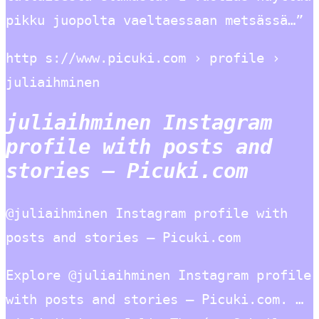
pikku juopolta vaeltaessaan metsässä…”
http s://www.picuki.com › profile ›
juliaihminen
juliaihminen Instagram
profile with posts and
stories – Picuki.com
@juliaihminen Instagram profile with
posts and stories – Picuki.com
Explore @juliaihminen Instagram profile
with posts and stories – Picuki.com. …