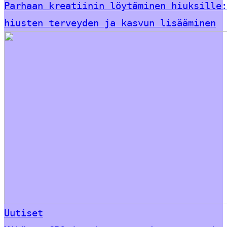
Parhaan kreatiinin löytäminen hiuksille:
hiusten terveyden ja kasvun lisääminen
Uutiset