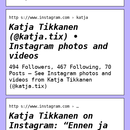
http s://www.instagram.com › katja
Katja Tikkanen
(@katja.tix) •
Instagram photos and
videos
494 Followers, 467 Following, 70
Posts – See Instagram photos and
videos from Katja Tikkanen
(@katja.tix)
http s://www.instagram.com › …
Katja Tikkanen on
Instagram: “Ennen ja