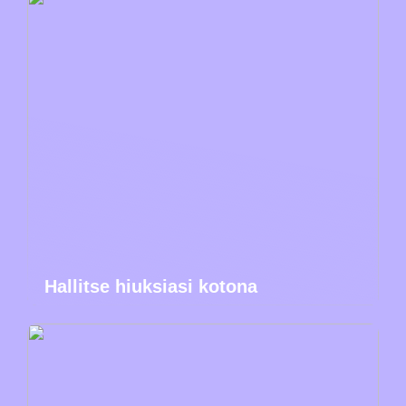
Hallitse hiuksiasi kotona