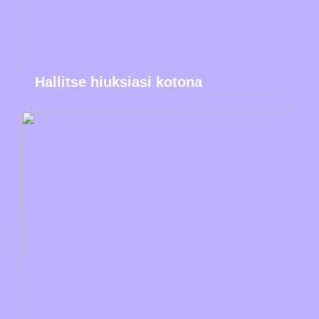
Hallitse hiuksiasi kotona