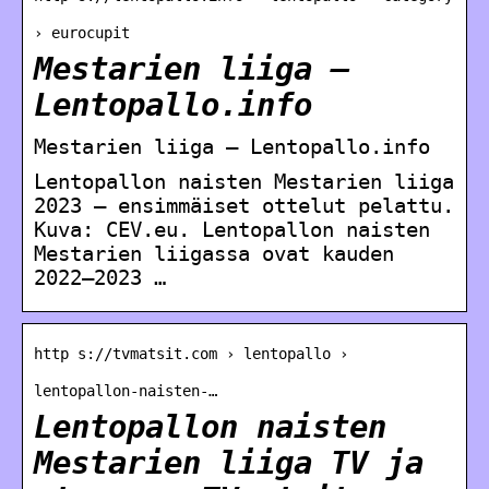
› eurocupit
Mestarien liiga –
Lentopallo.info
Mestarien liiga – Lentopallo.info
Lentopallon naisten Mestarien liiga
2023 – ensimmäiset ottelut pelattu.
Kuva: CEV.eu. Lentopallon naisten
Mestarien liigassa ovat kauden
2022–2023 …
http s://tvmatsit.com › lentopallo ›
lentopallon-naisten-…
Lentopallon naisten
Mestarien liiga TV ja