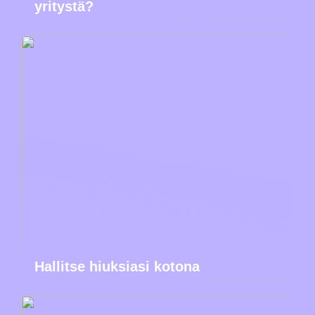
yritystä?
Hallitse hiuksiasi kotona