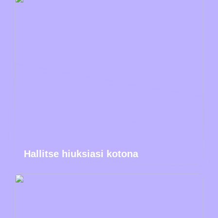
Hallitse hiuksiasi kotona