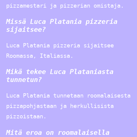
pizzamestari ja pizzerian omistaja.
Missä Luca Platania pizzeria
sijaitsee?
Luca Platania pizzeria sijaitsee
Roomassa, Italiassa.
Mikä tekee Luca Plataniasta
tunnetun?
Luca Platania tunnetaan roomalaisesta
pizzapohjastaan ja herkullisista
pizzoistaan.
Mitä eroa on roomalaisella