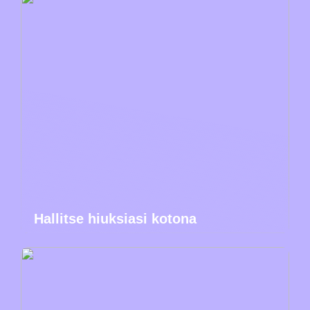
Hallitse hiuksiasi kotona