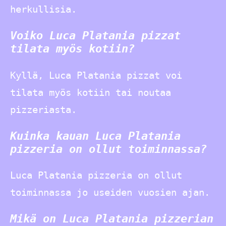
herkullisia.
Voiko Luca Platania pizzat
tilata myös kotiin?
Kyllä, Luca Platania pizzat voi
tilata myös kotiin tai noutaa
pizzeriasta.
Kuinka kauan Luca Platania
pizzeria on ollut toiminnassa?
Luca Platania pizzeria on ollut
toiminnassa jo useiden vuosien ajan.
Mikä on Luca Platania pizzerian