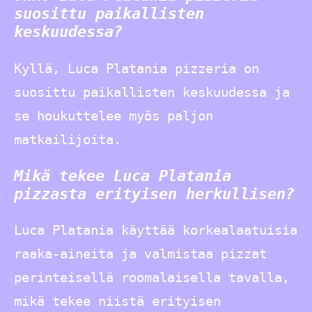
suosittu paikallisten
keskuudessa?
Kyllä, Luca Platania pizzeria on
suosittu paikallisten keskuudessa ja
se houkuttelee myös paljon
matkailijoita.
Mikä tekee Luca Platania
pizzasta erityisen herkullisen?
Luca Platania käyttää korkealaatuisia
raaka-aineita ja valmistaa pizzat
perinteisellä roomalaisella tavalla,
mikä tekee niistä erityisen