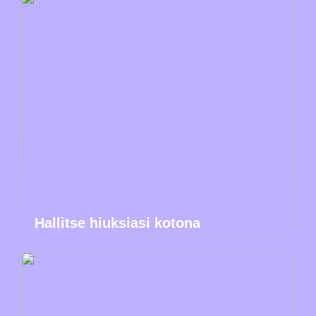
Hallitse hiuksiasi kotona