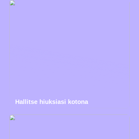
Hallitse hiuksiasi kotona