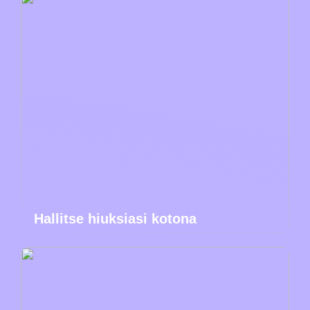
Hallitse hiuksiasi kotona