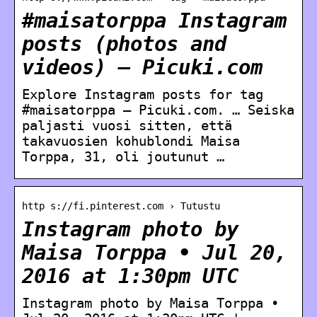
#maisatorppa Instagram
posts (photos and
videos) – Picuki.com
Explore Instagram posts for tag
#maisatorppa – Picuki.com. … Seiska
paljasti vuosi sitten, että
takavuosien kohublondi Maisa
Torppa, 31, oli joutunut …
http s://fi.pinterest.com › Tutustu
Instagram photo by
Maisa Torppa • Jul 20,
2016 at 1:30pm UTC
Instagram photo by Maisa Torppa •