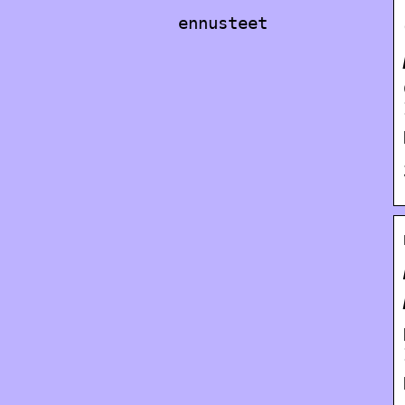
ennusteet