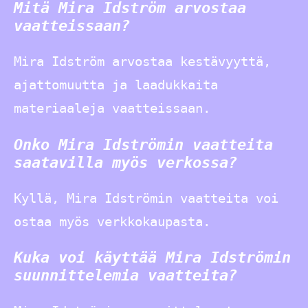
Mitä Mira Idström arvostaa
vaatteissaan?
Mira Idström arvostaa kestävyyttä,
ajattomuutta ja laadukkaita
materiaaleja vaatteissaan.
Onko Mira Idströmin vaatteita
saatavilla myös verkossa?
Kyllä, Mira Idströmin vaatteita voi
ostaa myös verkkokaupasta.
Kuka voi käyttää Mira Idströmin
suunnittelemia vaatteita?