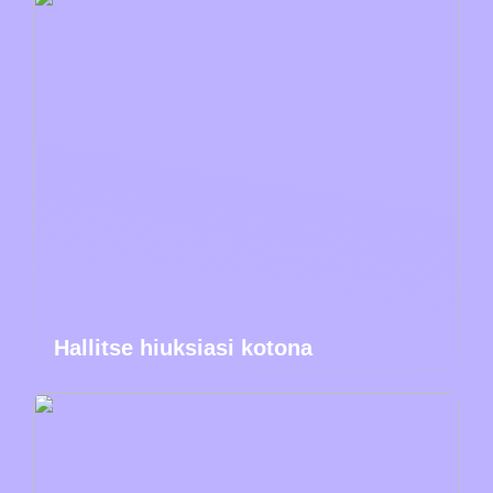
Hallitse hiuksiasi kotona