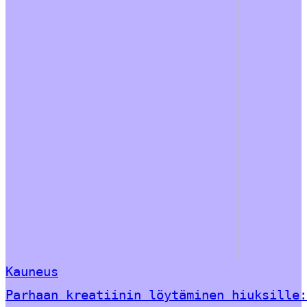
Kauneus
Parhaan kreatiinin löytäminen hiuksille: