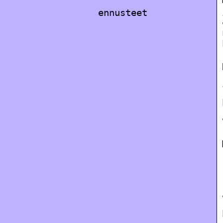
ennusteet