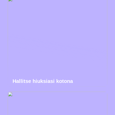
Hallitse hiuksiasi kotona