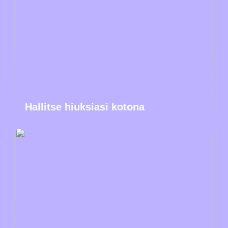
Hallitse hiuksiasi kotona