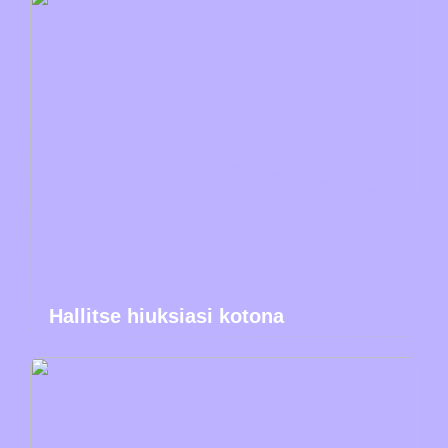
Hallitse hiuksiasi kotona