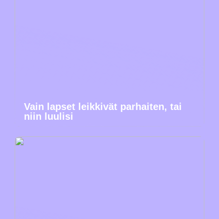
Vain lapset leikkivät parhaiten, tai
niin luulisi