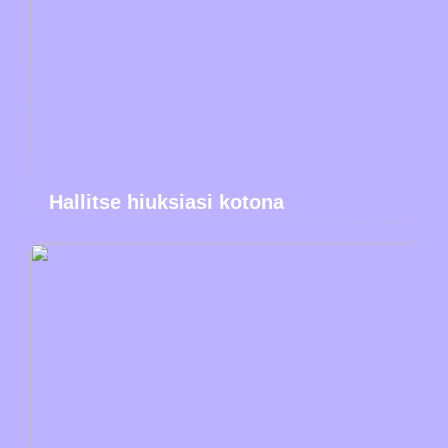
Hallitse hiuksiasi kotona