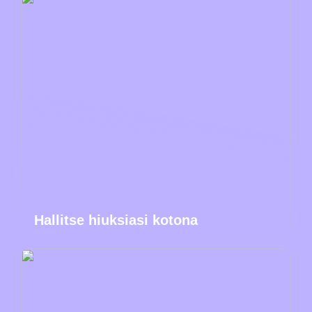
Hallitse hiuksiasi kotona