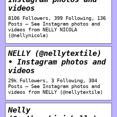
videos
8106 Followers, 399 Following, 136
Posts – See Instagram photos and
videos from NELLY NICOLA
(@nellynicola)
NELLY (@nellytextile)
• Instagram photos and
videos
29k Followers, 3 Following, 304
Posts – See Instagram photos and
videos from NELLY (@nellytextile)
Nelly