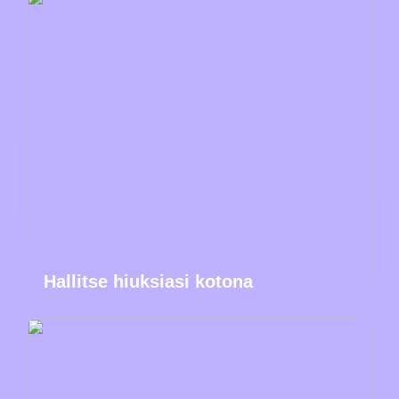
Hallitse hiuksiasi kotona