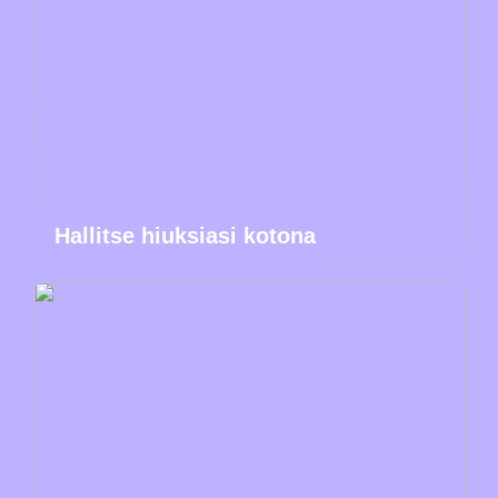
Hallitse hiuksiasi kotona