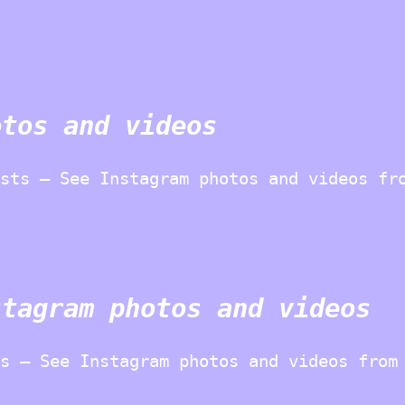
otos and videos
sts – See Instagram photos and videos fr
stagram photos and videos
s – See Instagram photos and videos from