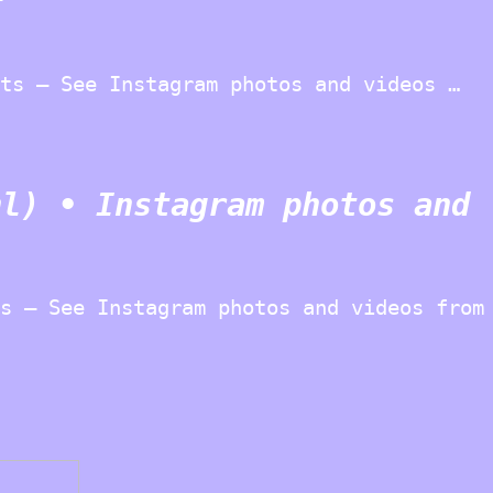
ts – See Instagram photos and videos …
hl) • Instagram photos and
s – See Instagram photos and videos from