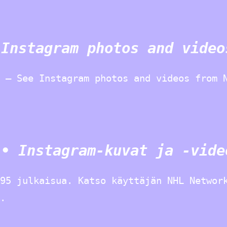
 Instagram photos and video
 – See Instagram photos and videos from 
 • Instagram-kuvat ja -vide
95 julkaisua. Katso käyttäjän NHL Networ
.