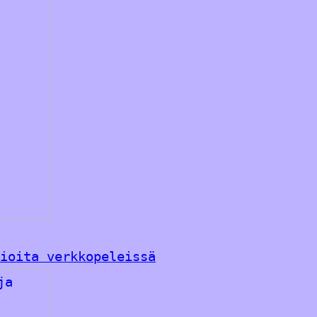
ioita verkkopeleissä