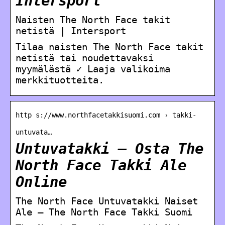
Intersport
Naisten The North Face takit
netistä | Intersport
Tilaa naisten The North Face takit
netistä tai noudettavaksi
myymälästä ✓ Laaja valikoima
merkkituotteita.
http s://www.northfacetakkisuomi.com › takki-
untuvata…
Untuvatakki – Osta The
North Face Takki Ale
Online
The North Face Untuvatakki Naiset
Ale – The North Face Takki Suomi