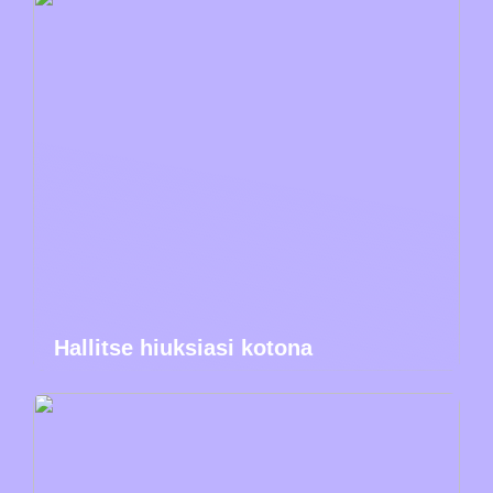
Hallitse hiuksiasi kotona