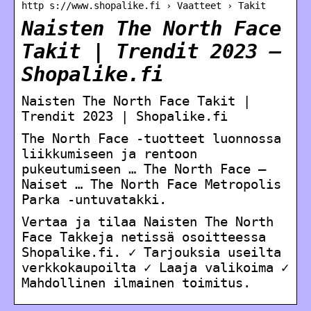
http s://www.shopalike.fi › Vaatteet › Takit
Naisten The North Face
Takit | Trendit 2023 –
Shopalike.fi
Naisten The North Face Takit |
Trendit 2023 | Shopalike.fi
The North Face -tuotteet luonnossa
liikkumiseen ja rentoon
pukeutumiseen … The North Face –
Naiset … The North Face Metropolis
Parka -untuvatakki.
Vertaa ja tilaa Naisten The North
Face Takkeja netissä osoitteessa
Shopalike.fi. ✓ Tarjouksia useilta
verkkokaupoilta ✓ Laaja valikoima ✓
Mahdollinen ilmainen toimitus.