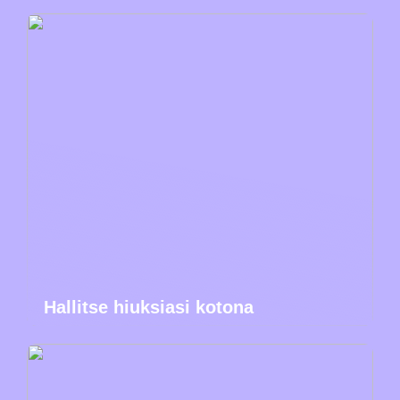
Hallitse hiuksiasi kotona