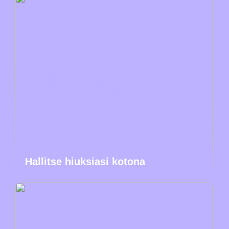
Hallitse hiuksiasi kotona