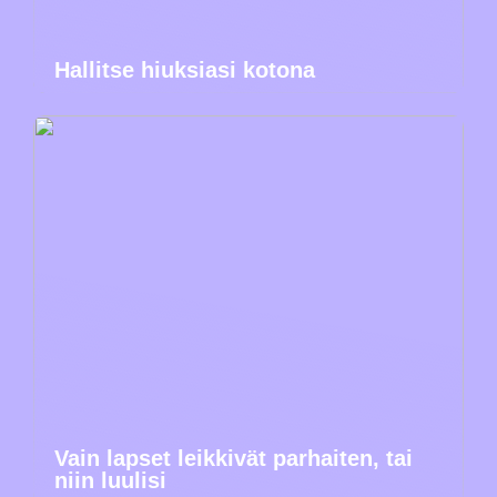
Hallitse hiuksiasi kotona
Vain lapset leikkivät parhaiten, tai
niin luulisi