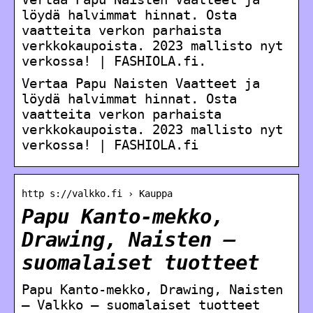
löydä halvimmat hinnat. Osta
vaatteita verkon parhaista
verkkokaupoista. 2023 mallisto nyt
verkossa! | FASHIOLA.fi.
Vertaa Papu Naisten Vaatteet ja
löydä halvimmat hinnat. Osta
vaatteita verkon parhaista
verkkokaupoista. 2023 mallisto nyt
verkossa! | FASHIOLA.fi
http s://valkko.fi › Kauppa
Papu Kanto-mekko,
Drawing, Naisten –
suomalaiset tuotteet
Papu Kanto-mekko, Drawing, Naisten
– Valkko – suomalaiset tuotteet