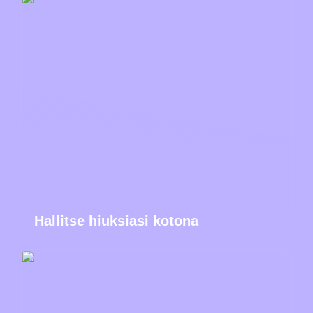
Hallitse hiuksiasi kotona