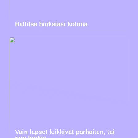
Hallitse hiuksiasi kotona
Vain lapset leikkivät parhaiten, tai