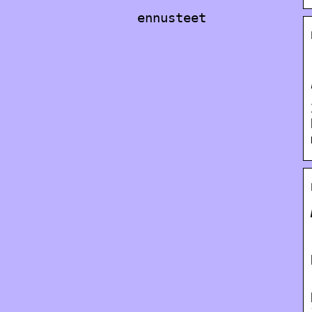
ennusteet