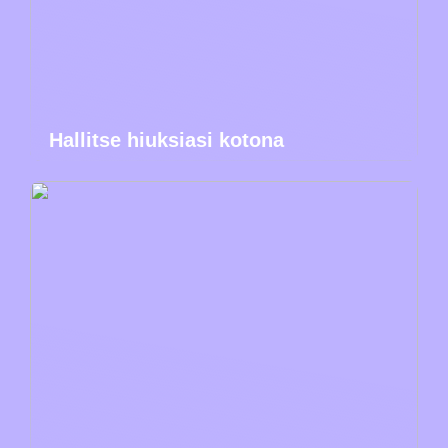
Hallitse hiuksiasi kotona