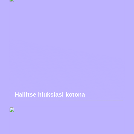
Hallitse hiuksiasi kotona