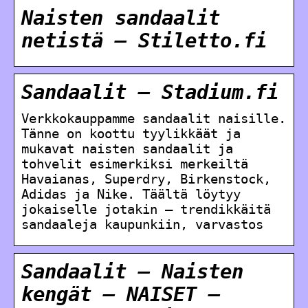
Naisten sandaalit
netistä – Stiletto.fi
Sandaalit – Stadium.fi
Verkkokauppamme sandaalit naisille.
Tänne on koottu tyylikkäät ja
mukavat naisten sandaalit ja
tohvelit esimerkiksi merkeiltä
Havaianas, Superdry, Birkenstock,
Adidas ja Nike. Täältä löytyy
jokaiselle jotakin – trendikkäitä
sandaaleja kaupunkiin, varvastos
Sandaalit – Naisten
kengät – NAISET –