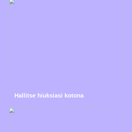
Hallitse hiuksiasi kotona