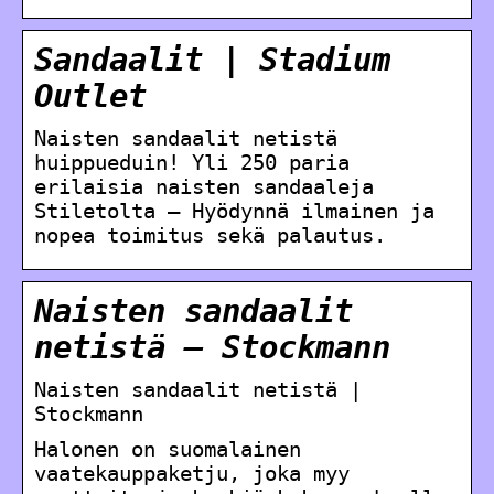
Sandaalit | Stadium
Outlet
Naisten sandaalit netistä
huippueduin! Yli 250 paria
erilaisia naisten sandaaleja
Stiletolta – Hyödynnä ilmainen ja
nopea toimitus sekä palautus.
Naisten sandaalit
netistä – Stockmann
Naisten sandaalit netistä |
Stockmann
Halonen on suomalainen
vaatekauppaketju, joka myy