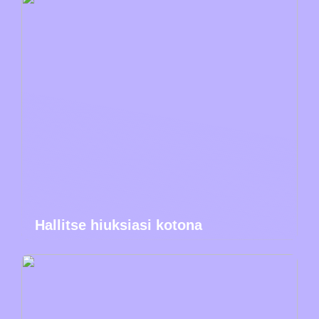
Hallitse hiuksiasi kotona