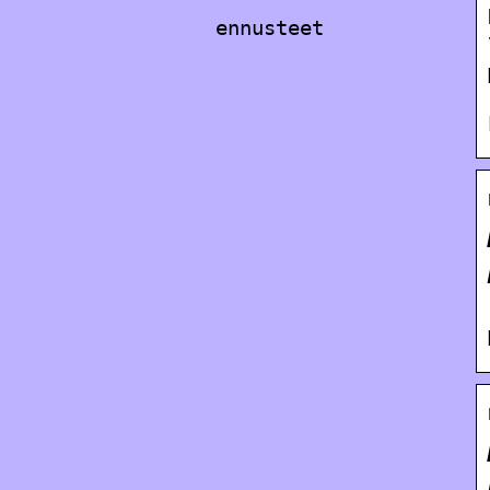
ennusteet