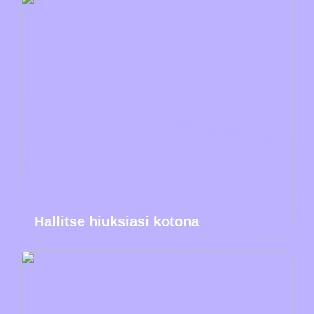
Hallitse hiuksiasi kotona