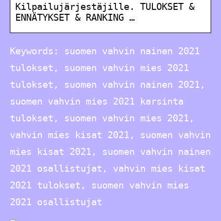
Kilpailujärjestäjille. TULOKSET &
ENNÄTYKSET & RANKING …
Keywords: suomen vahvin nainen 2021
tulokset, suomen vahvin mies 2021
tulokset, suomen vahvin nainen 2021,
suomen vahvin mies 2021 karsinta
tulokset, suomen vahvin mies 2021,
vahvin mies kisat 2021, suomen vahvin
mies kisat 2021, suomen vahvin nainen
2021 osallistujat, vahvin mies kisat
2021 tulokset, suomen vahvin mies
2021 osallistujat