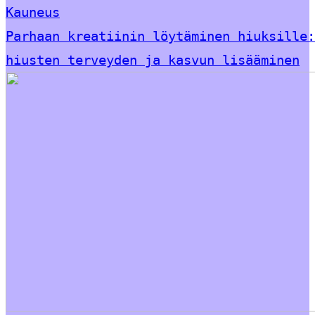
Kauneus
Parhaan kreatiinin löytäminen hiuksille:
hiusten terveyden ja kasvun lisääminen